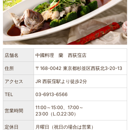
店舗名
中國料理 蘭 西荻窪店
住所
〒168-0042 東京都杉並区西荻北3-20-13
アクセス
JR 西荻窪駅より徒歩2分
TEL
03-6913-6566
11:00～15:00、17:00～
営業時間
23:00（L.O.22:30）
定休日
月曜日（祝日の場合は営業）