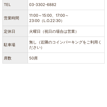
TEL
03-3302-6882
11:00～15:00、17:00～
営業時間
23:00（L.O.22:30）
定休日
火曜日（祝日の場合は営業）
無し（近隣のコインパーキングをご利用く
駐車場
ださい）
席数
50席