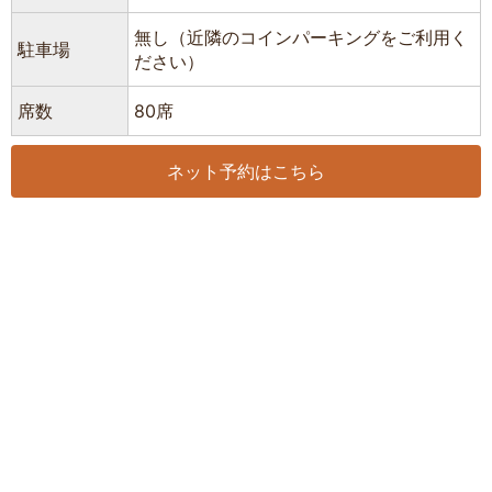
無し（近隣のコインパーキングをご利用く
駐車場
ださい）
席数
80席
ネット予約はこちら