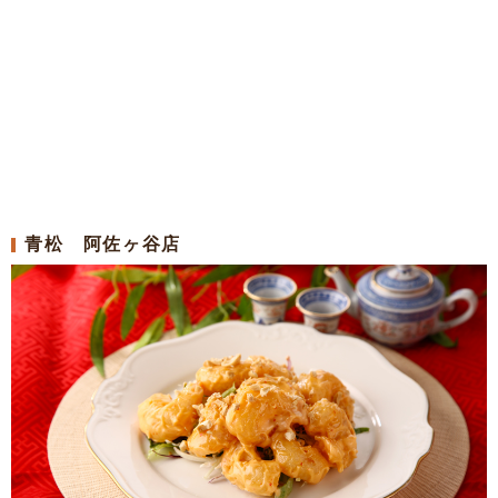
青松 阿佐ヶ谷店