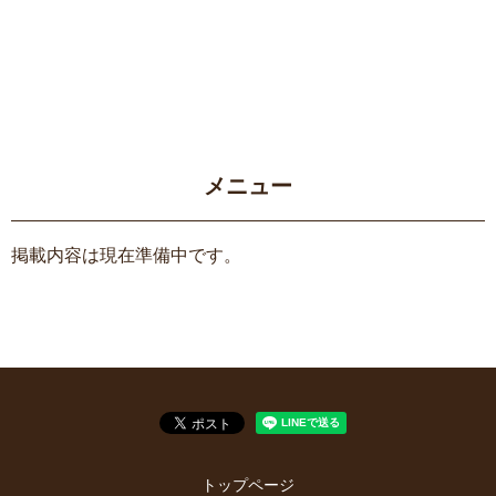
メニュー
掲載内容は現在準備中です。
トップページ