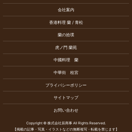
会社案内
香港料理 蘭 / 青松
蘭の拾璞
虎ノ門 蘭苑
中國料理 蘭
中華街 桂宮
プライバシーポリシー
サイトマップ
お問い合わせ
Copyright © 株式会社辰商事 All Rights Reserved.
【掲載の記事・写真・イラストなどの無断複写・転載を禁じます】