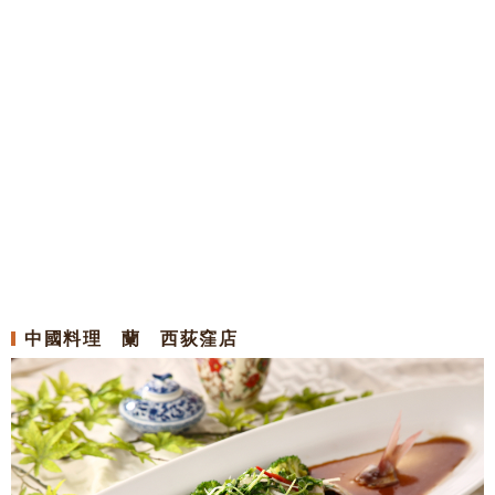
中國料理 蘭 西荻窪店