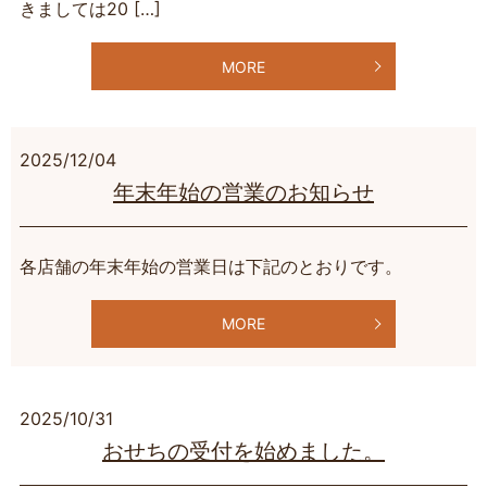
きましては20 […]
MORE
2025/12/04
年末年始の営業のお知らせ
各店舗の年末年始の営業日は下記のとおりです。
MORE
2025/10/31
おせちの受付を始めました。