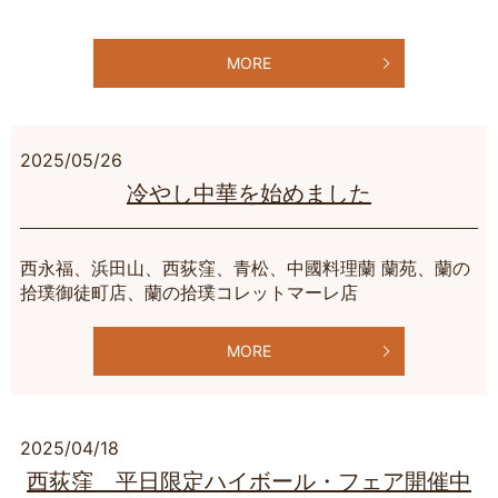
MORE
2025/05/26
冷やし中華を始めました
西永福、浜田山、西荻窪、青松、中國料理蘭 蘭苑、蘭の
拾璞御徒町店、蘭の拾璞コレットマーレ店
MORE
2025/04/18
西荻窪 平日限定ハイボール・フェア開催中