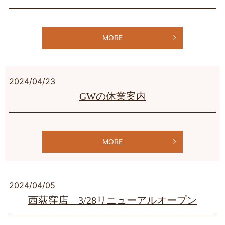
MORE
2024/04/23
GWの休業案内
MORE
2024/04/05
西荻窪店 3/28リニューアルオープン