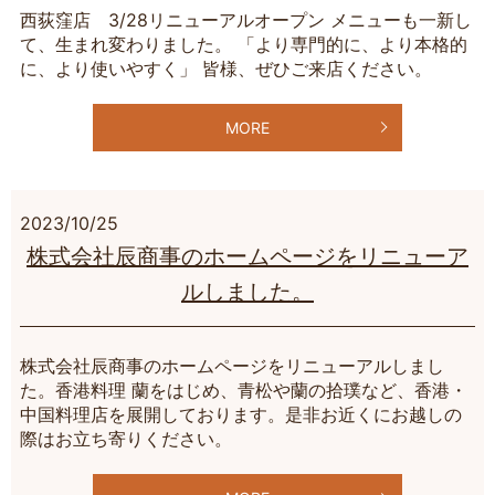
西荻窪店 3/28リニューアルオープン メニューも一新し
て、生まれ変わりました。 「より専門的に、より本格的
に、より使いやすく」 皆様、ぜひご来店ください。
MORE
2023/10/25
株式会社辰商事のホームページをリニューア
ルしました。
株式会社辰商事のホームページをリニューアルしまし
た。香港料理 蘭をはじめ、青松や蘭の拾璞など、香港・
中国料理店を展開しております。是非お近くにお越しの
際はお立ち寄りください。