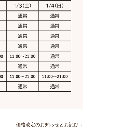
価格改定のお知らせとお詫び