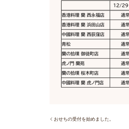
おせちの受付を始めました。